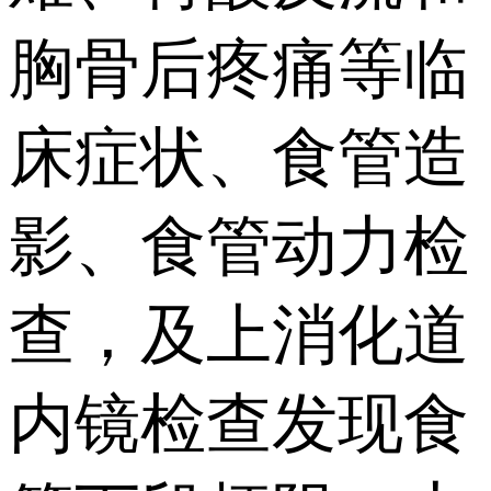
胸骨后疼痛等临
床症状、食管造
影、食管动力检
查，及上消化道
内镜检查发现食