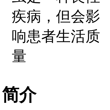
疾病，但会影
响患者生活质
量
简介