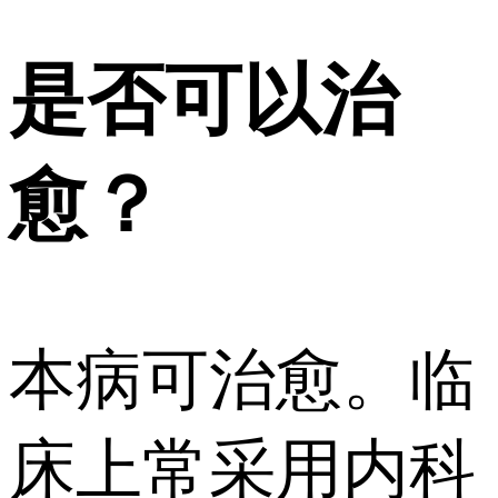
是否可以治
愈？
本病可治愈。临
床上常采用内科