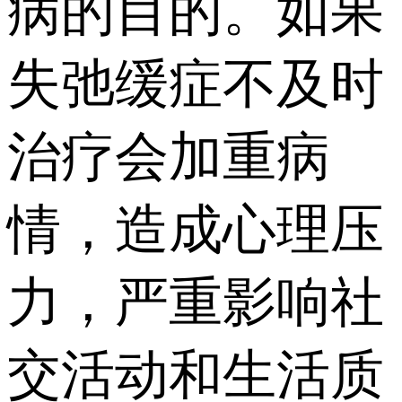
病的目的。如果
失弛缓症不及时
治疗会加重病
情，造成心理压
力，严重影响社
交活动和生活质