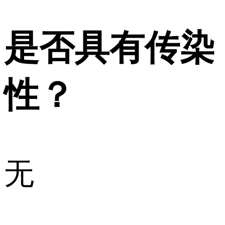
是否具有传染
性？
无