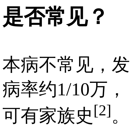
是否常见？
本病不常见，发
病率约1/10万，
[2]
可有家族史
。