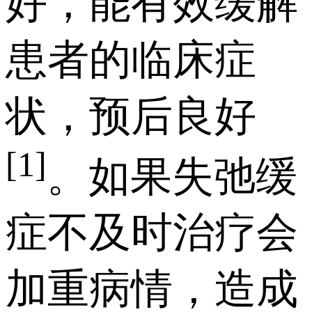
好，能有效缓解
患者的临床症
状，预后良好
[1]
。如果失弛缓
症不及时治疗会
加重病情，造成