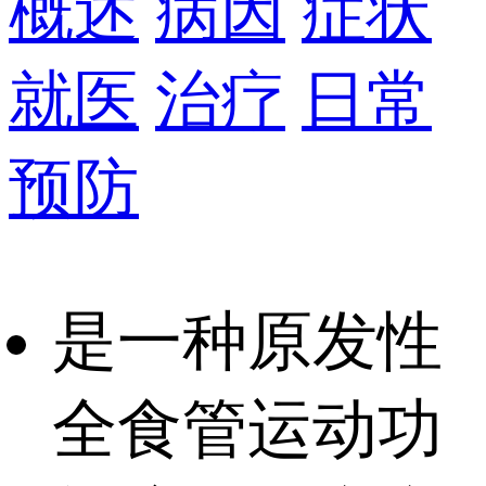
概述
病因
症状
就医
治疗
日常
预防
是一种原发性
全食管运动功