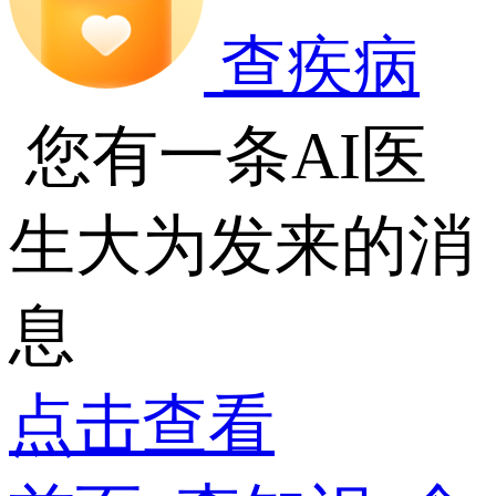
查疾病
您有一条AI医
生大为发来的消
息
点击查看