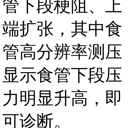
管下段梗阻、上
端扩张，其中食
管高分辨率测压
显示食管下段压
力明显升高，即
可诊断。