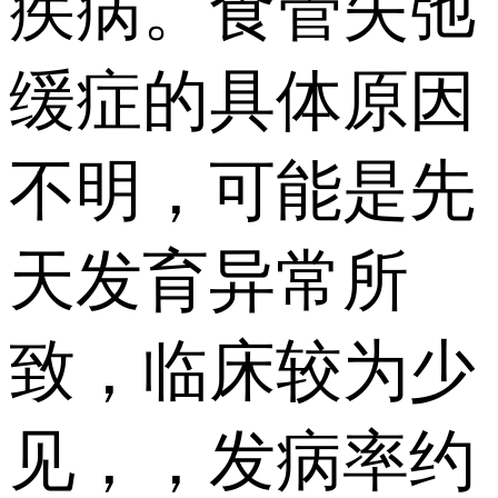
疾病。食管失弛
缓症的具体原因
不明，可能是先
天发育异常所
致，临床较为少
见，，发病率约