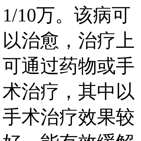
1/10万。该病可
以治愈，治疗上
可通过药物或手
术治疗，其中以
手术治疗效果较