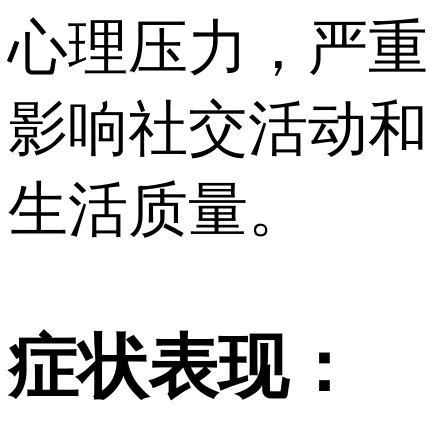
心理压力，严重
影响社交活动和
生活质量。
症状表现：