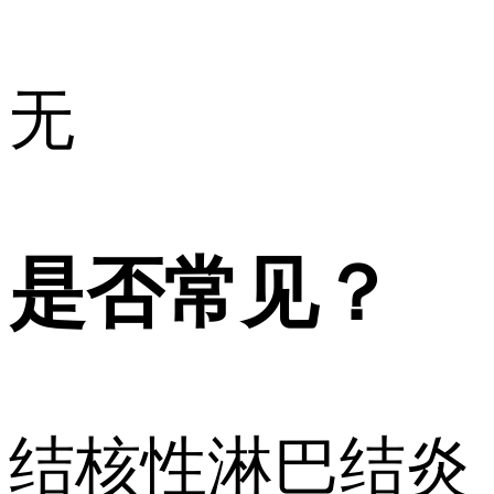
无
是否常见？
结核性淋巴结炎