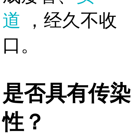
道
，经久不收
口。
是否具有传染
性？