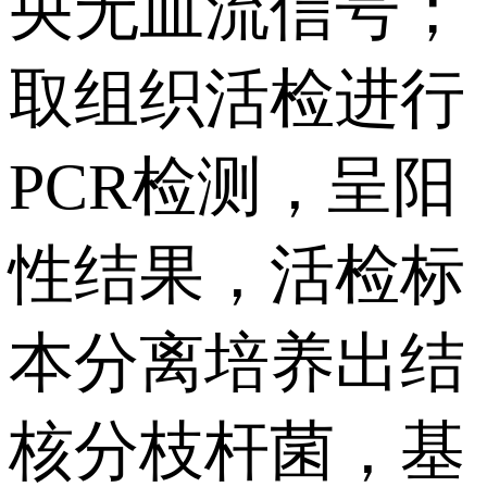
央无血流信号；
取组织活检进行
PCR检测，呈阳
性结果，活检标
本分离培养出结
核分枝杆菌，基