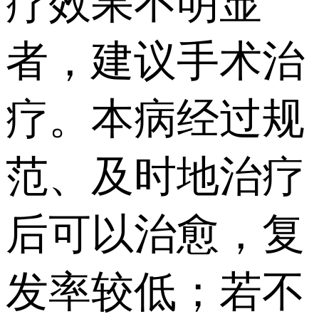
疗效果不明显
者，建议手术治
疗。本病经过规
范、及时地治疗
后可以治愈，复
发率较低；若不