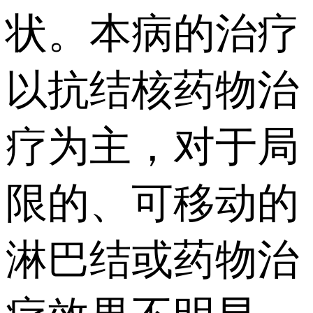
状。本病的治疗
以抗结核药物治
疗为主，对于局
限的、可移动的
淋巴结或药物治