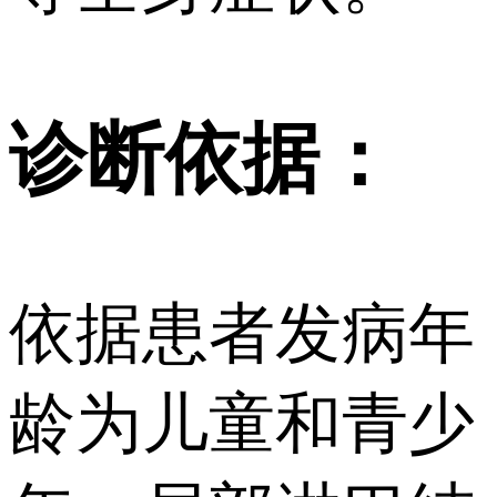
诊断依据：
依据患者发病年
龄为儿童和青少