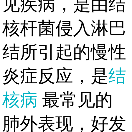
见疾病，是由结
核杆菌侵入淋巴
结所引起的慢性
炎症反应，是
结
核病
最常见的
肺外表现，好发