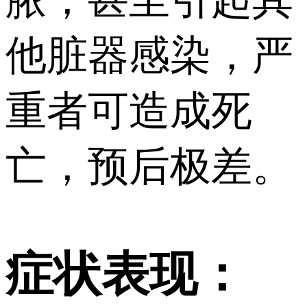
脓，甚至引起其
他脏器感染，严
重者可造成死
亡，预后极差。
症状表现：