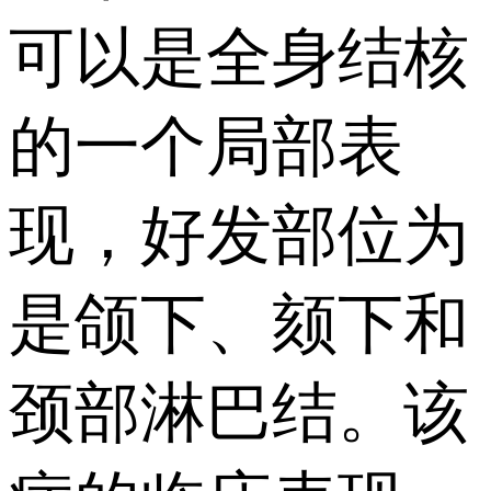
可以是全身结核
的一个局部表
现，好发部位为
是颌下、颏下和
颈部淋巴结。该