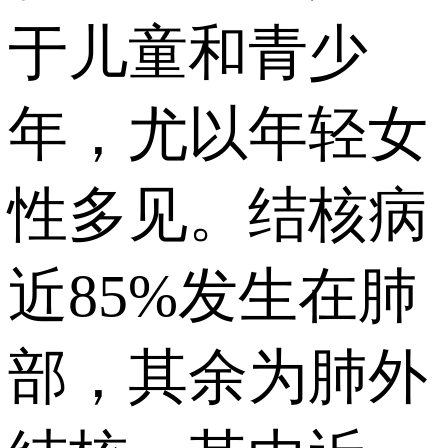
于儿童和青少
年，尤以年轻女
性多见。结核病
近85%发生在肺
部，其余为肺外