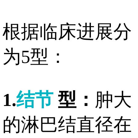
根据临床进展分
为5型：
1.
结节
型：
肿大
的淋巴结直径在