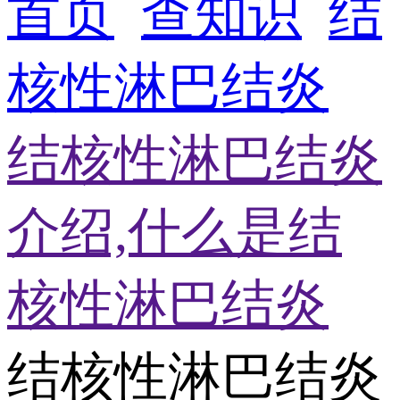
首页
查知识
结
核性淋巴结炎
结核性淋巴结炎
介绍,什么是结
核性淋巴结炎
结核性淋巴结炎