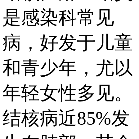
是感染科常见
病，好发于儿童
和青少年，尤以
年轻女性多见。
结核病近85%发