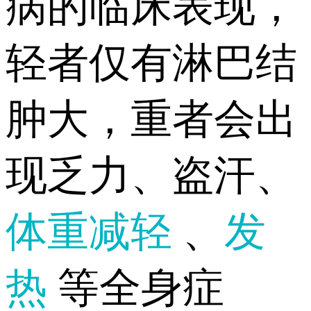
病的临床表现，
轻者仅有淋巴结
肿大，重者会出
现乏力、盗汗、
体重减轻
、
发
热
等全身症