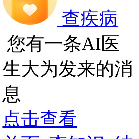
查疾病
您有一条AI医
生大为发来的消
息
点击查看