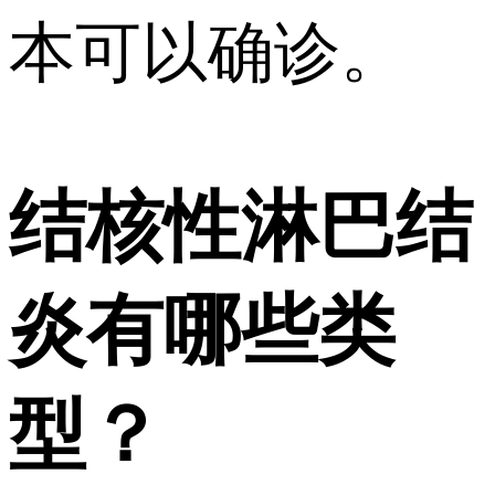
本可以确诊。
结核性淋巴结
炎有哪些类
型？