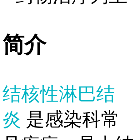
简介
结核性淋巴结
炎
是感染科常