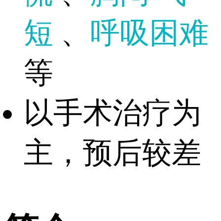
短
、
呼吸困难
等
以手术治疗为
主，预后较差