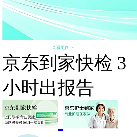
查看更多
京东到家快检 3
小时出报告