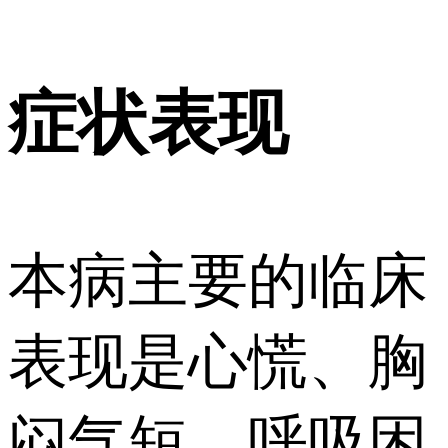
症状表现
本病主要的临床
表现是心慌、胸
闷气短、呼吸困