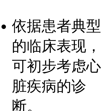
依据患者典型
的临床表现，
可初步考虑心
脏疾病的诊
断。