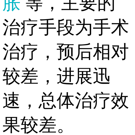
胀
等，主要的
治疗手段为手术
治疗，预后相对
较差，进展迅
速，总体治疗效
果较差。