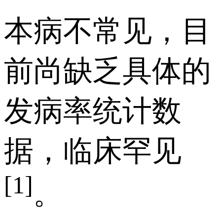
本病不常见，目
前尚缺乏具体的
发病率统计数
据，临床罕见
[1]
。