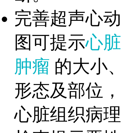
完善超声心动
图可提示
心脏
肿瘤
的大小、
形态及部位，
心脏组织病理