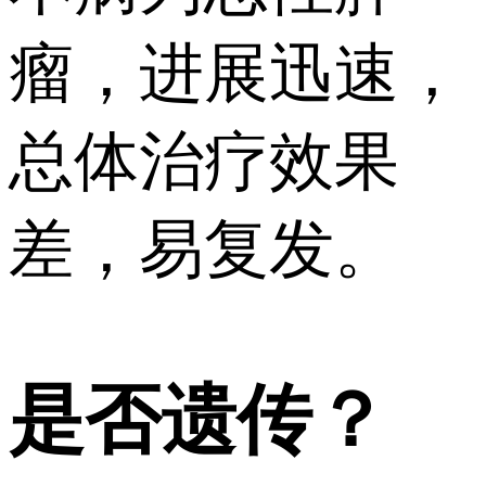
瘤，进展迅速，
总体治疗效果
差，易复发。
是否遗传？