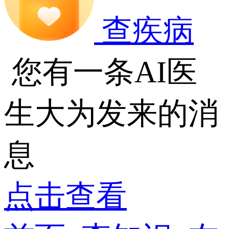
查疾病
您有一条AI医
生大为发来的消
息
点击查看