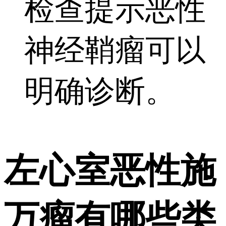
检查提示恶性
神经鞘瘤可以
明确诊断。
左心室恶性施
万瘤有哪些类