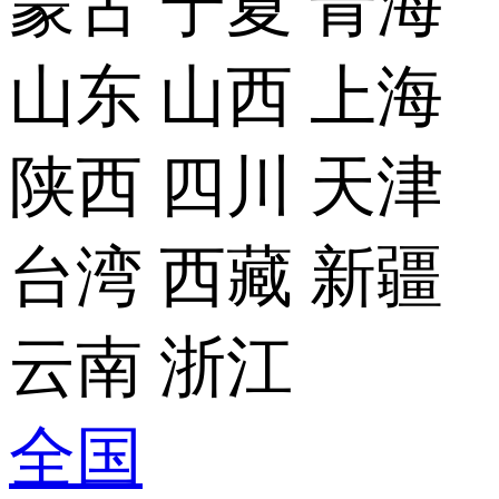
蒙古
宁夏
青海
山东
山西
上海
陕西
四川
天津
台湾
西藏
新疆
云南
浙江
全国