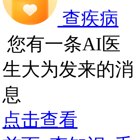
查疾病
您有一条AI医
生大为发来的消
息
点击查看