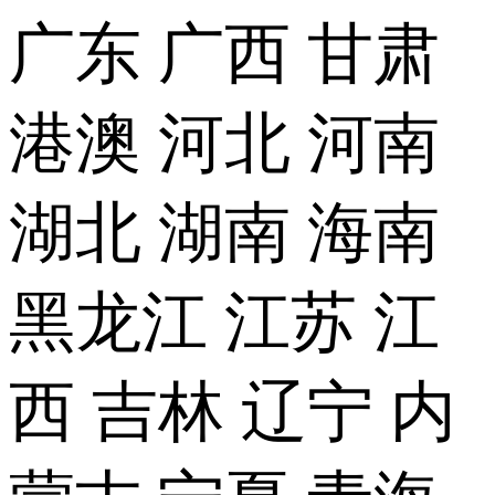
广东
广西
甘肃
港澳
河北
河南
湖北
湖南
海南
黑龙江
江苏
江
西
吉林
辽宁
内