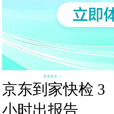
查看更多
京东到家快检 3
小时出报告