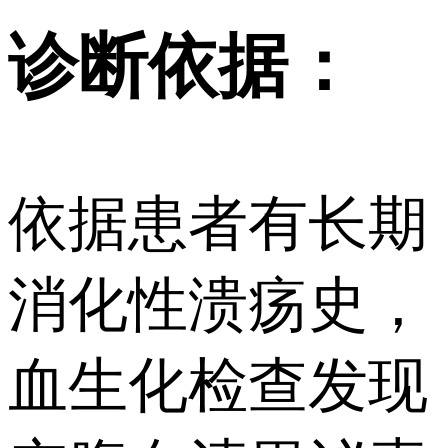
诊断依据：
依据患者有长期
消化性溃疡史，
血生化检查发现