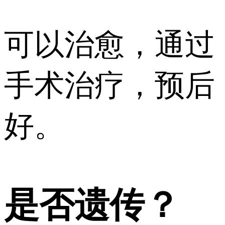
可以治愈，通过
手术治疗，预后
好。
是否遗传？