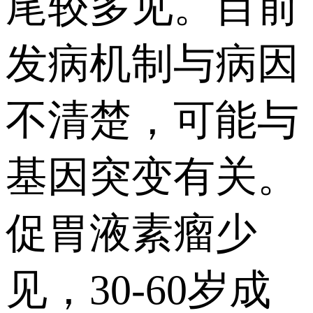
尾较多见。目前
发病机制与病因
不清楚，可能与
基因突变有关。
促胃液素瘤少
见，30-60岁成