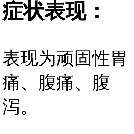
症状表现：
表现为顽固性胃
痛、腹痛、腹
泻。