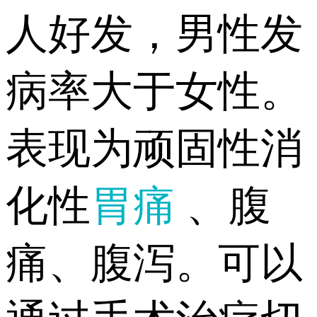
人好发，男性发
病率大于女性。
表现为顽固性消
化性
胃痛
、腹
痛、腹泻。可以