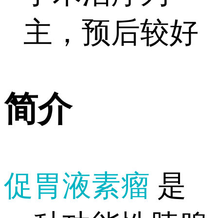
主，预后较好
简介
促胃液素瘤
是