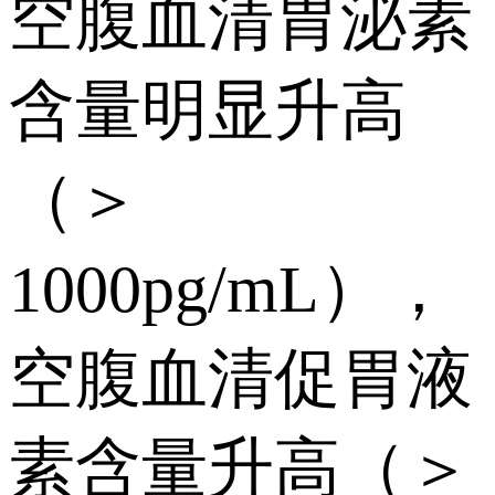
空腹血清胃泌素
含量明显升高
（＞
1000pg/mL），
空腹血清促胃液
素含量升高（＞