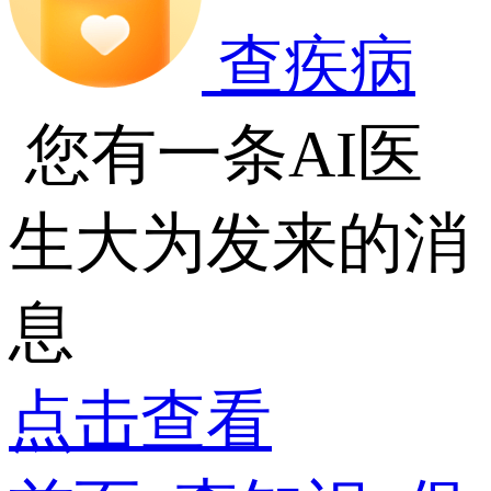
查疾病
您有一条AI医
生大为发来的消
息
点击查看