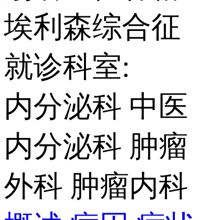
埃利森综合征
就诊科室:
内分泌科
中医
内分泌科
肿瘤
外科
肿瘤内科