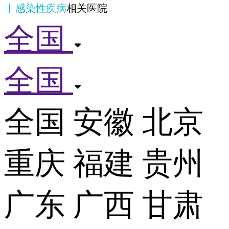
感染性疾病
相关医院
全国
全国
全国
安徽
北京
重庆
福建
贵州
广东
广西
甘肃