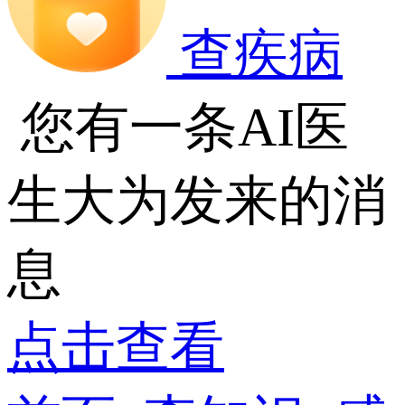
查疾病
您有一条AI医
生大为发来的消
息
点击查看