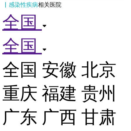
感染性疾病
相关医院
全国
全国
全国
安徽
北京
重庆
福建
贵州
广东
广西
甘肃