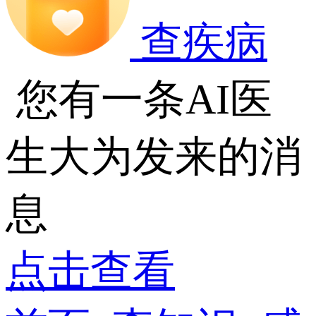
查疾病
您有一条AI医
生大为发来的消
息
点击查看