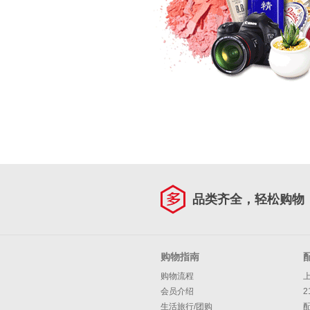
品类齐全，轻松购物
购物指南
购物流程
会员介绍
2
生活旅行/团购