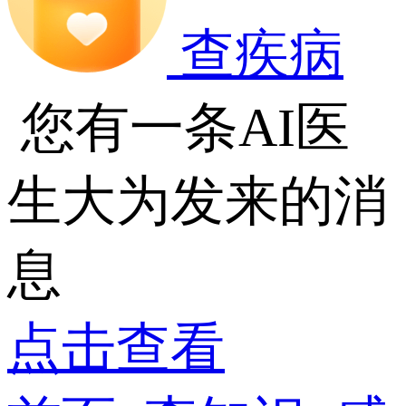
查疾病
您有一条AI医
生大为发来的消
息
点击查看