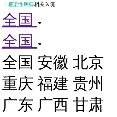
感染性疾病
相关医院
全国
全国
全国
安徽
北京
重庆
福建
贵州
广东
广西
甘肃