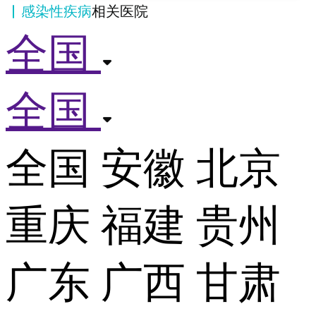
感染性疾病
相关医院
全国
全国
全国
安徽
北京
重庆
福建
贵州
广东
广西
甘肃