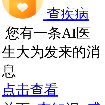
查疾病
您有一条AI医
生大为发来的消
息
点击查看