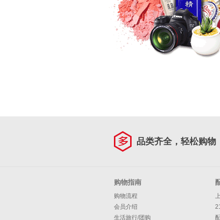
品类齐全，轻松购物
购物指南
购物流程
会员介绍
2
生活旅行/团购