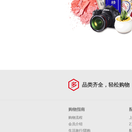
品类齐全，轻松购物
购物指南
购物流程
会员介绍
2
生活旅行/团购