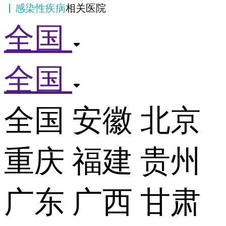
感染性疾病
相关医院
全国
全国
全国
安徽
北京
重庆
福建
贵州
广东
广西
甘肃