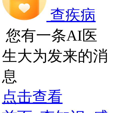
查疾病
您有一条AI医
生大为发来的消
息
点击查看