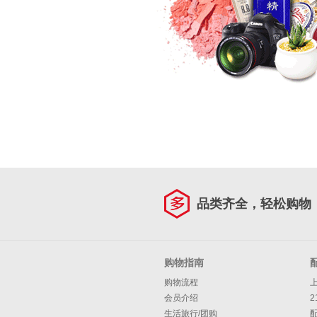
品类齐全，轻松购物
购物指南
购物流程
会员介绍
2
生活旅行/团购