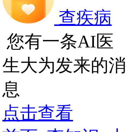
查疾病
您有一条AI医
生大为发来的消
息
点击查看