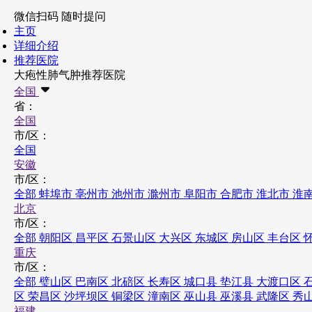
微信扫码 随时提问
主页
详细介绍
推荐医院
大疱性肺气肿推荐医院
全国
省：
全国
市/区：
全国
安徽
市/区：
全部
蚌埠市
亳州市
池州市
滁州市
阜阳市
合肥市
淮北市
淮
北京
市/区：
全部
朝阳区
昌平区
石景山区
大兴区
东城区
房山区
丰台区
重庆
市/区：
全部
璧山区
巴南区
北碚区
长寿区
城口县
垫江县
大渡口区
区
荣昌区
沙坪坝区
铜梁区
潼南区
巫山县
巫溪县
武隆区
秀
福建