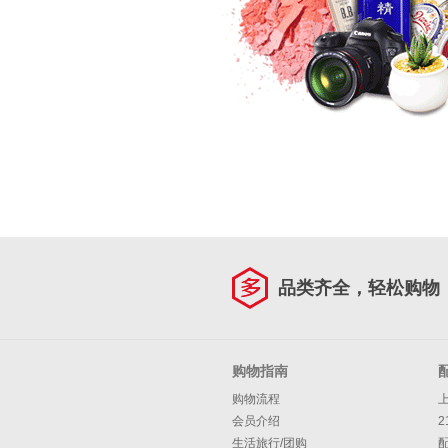
品类齐全，轻松购物
购物指南
购物流程
会员介绍
2
生活旅行/团购