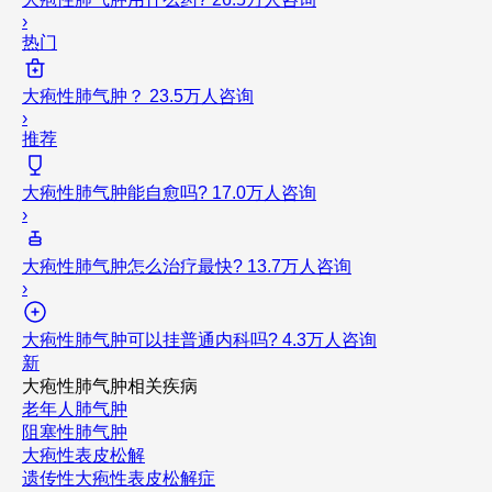
›
热门
大疱性肺气肿？
23.5万人咨询
›
推荐
大疱性肺气肿能自愈吗?
17.0万人咨询
›
大疱性肺气肿怎么治疗最快?
13.7万人咨询
›
大疱性肺气肿可以挂普通内科吗?
4.3万人咨询
新
大疱性肺气肿相关疾病
老年人肺气肿
阻塞性肺气肿
大疱性表皮松解
遗传性大疱性表皮松解症