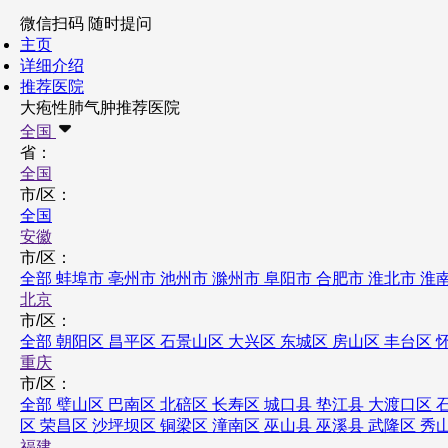
微信扫码 随时提问
主页
详细介绍
推荐医院
大疱性肺气肿推荐医院
全国
省：
全国
市/区：
全国
安徽
市/区：
全部
蚌埠市
亳州市
池州市
滁州市
阜阳市
合肥市
淮北市
淮
北京
市/区：
全部
朝阳区
昌平区
石景山区
大兴区
东城区
房山区
丰台区
重庆
市/区：
全部
璧山区
巴南区
北碚区
长寿区
城口县
垫江县
大渡口区
区
荣昌区
沙坪坝区
铜梁区
潼南区
巫山县
巫溪县
武隆区
秀
福建