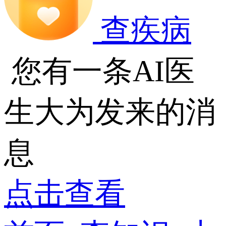
查疾病
您有一条AI医
生大为发来的消
息
点击查看