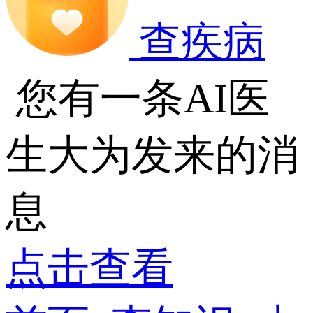
查疾病
您有一条AI医
生大为发来的消
息
点击查看