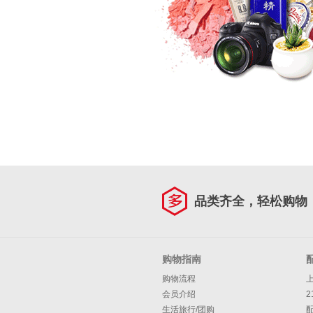
品类齐全，轻松购物
购物指南
购物流程
会员介绍
2
生活旅行/团购