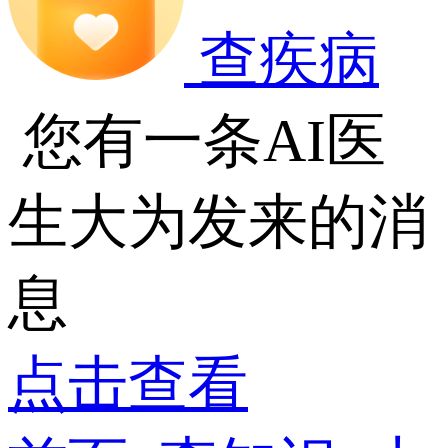
查疾病
您有一条AI医
生大为发来的消
息
点击查看