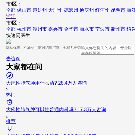
市/区：
全部
保山市
楚雄州
大理州
德宏州
迪庆州
红河州
昆明市
丽
浙江
市/区：
全部
杭州市
湖州市
嘉兴市
金华市
丽水市
宁波市
衢州市
绍
快速问医生
隐私保障 · 不满意可随时结束咨询 · 全程无推销
去咨询
大家都在问
大疱性肺气肿用什么药?
28.4万人咨询
›
热门
大疱性肺气肿可以挂普通内科吗?
17.3万人咨询
›
推荐