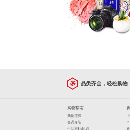
品类齐全，轻松购物
购物指南
购物流程
会员介绍
2
生活旅行/团购