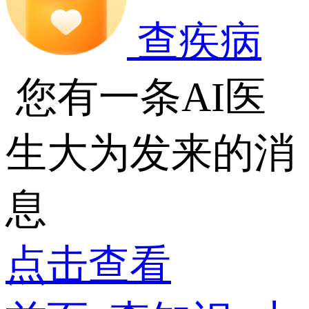
查疾病
您有一条AI医
生大为发来的消
息
点击查看