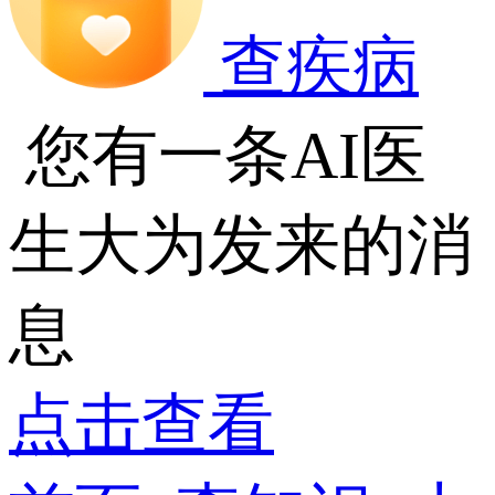
查疾病
您有一条AI医
生大为发来的消
息
点击查看